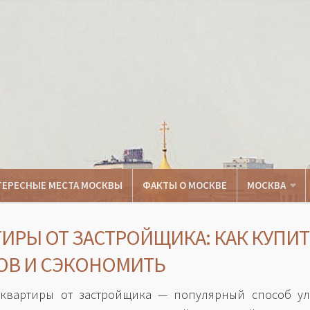
ТЕРЕСНЫЕ МЕСТА МОСКВЫ
ФАКТЫ О МОСКВЕ
МОСКВА
ИРЫ ОТ ЗАСТРОЙЩИКА: КАК КУПИТ
ОВ И СЭКОНОМИТЬ
 квартиры от застройщика — популярный способ ул