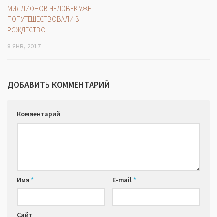
МИЛЛИОНОВ ЧЕЛОВЕК УЖЕ
ПОПУТЕШЕСТВОВАЛИ В
РОЖДЕСТВО.
8 ЯНВ, 2017
ДОБАВИТЬ КОММЕНТАРИЙ
Комментарий
Имя
*
E-mail
*
Сайт