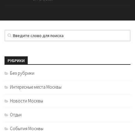
РУБРИКИ
Без рубрики
Интересные места Москвы
Новости Москвы
Отдых
События Москвы