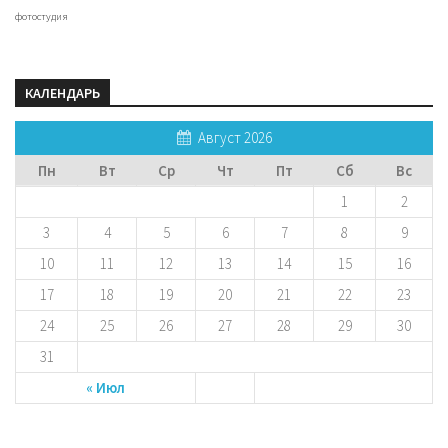
фотостудия
КАЛЕНДАРЬ
Август 2026
Пн
Вт
Ср
Чт
Пт
Сб
Вс
1
2
3
4
5
6
7
8
9
10
11
12
13
14
15
16
17
18
19
20
21
22
23
24
25
26
27
28
29
30
31
« Июл