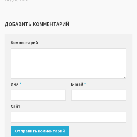
ДОБАВИТЬ КОММЕНТАРИЙ
Комментарий
Имя
*
E-mail
*
Сайт