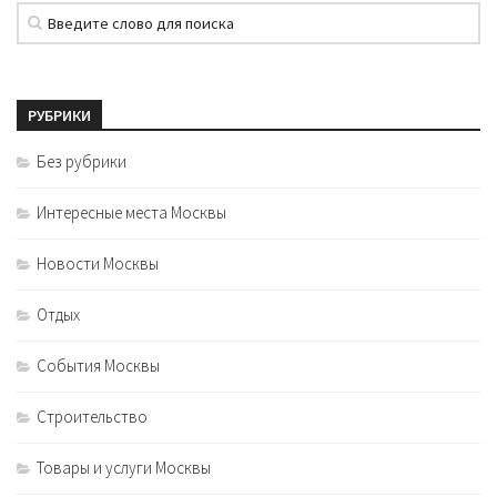
РУБРИКИ
Без рубрики
Интересные места Москвы
Новости Москвы
Отдых
События Москвы
Строительство
Товары и услуги Москвы