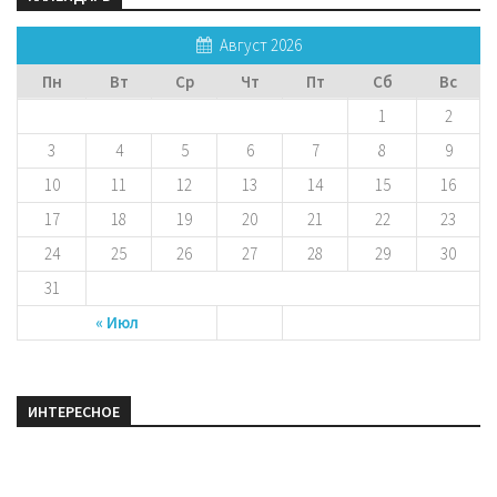
Август 2026
Пн
Вт
Ср
Чт
Пт
Сб
Вс
1
2
3
4
5
6
7
8
9
10
11
12
13
14
15
16
17
18
19
20
21
22
23
24
25
26
27
28
29
30
31
« Июл
ИНТЕРЕСНОЕ