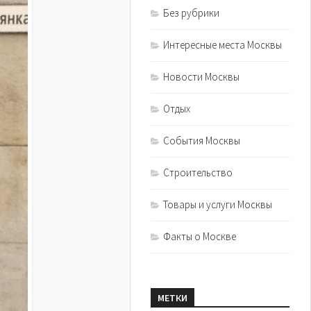
Без рубрики
Интересные места Москвы
Новости Москвы
Отдых
События Москвы
Строительство
Товары и услуги Москвы
Факты о Москве
МЕТКИ