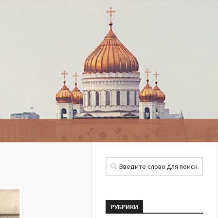
РУБРИКИ