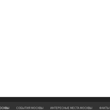
ОСКВЫ
СОБЫТИЯ МОСКВЫ
ИНТЕРЕСНЫЕ МЕСТА МОСКВЫ
ФАКТЫ