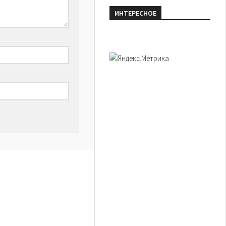
ИНТЕРЕСНОЕ