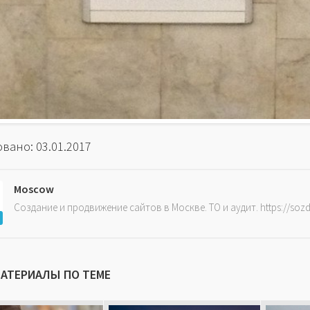
вано: 03.01.2017
Moscow
Создание и продвижение сайтов в Москве. ТО и аудит. https://soz
МАТЕРИАЛЫ ПО ТЕМЕ