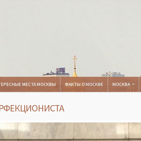
ТЕРЕСНЫЕ МЕСТА МОСКВЫ
ФАКТЫ О МОСКВЕ
МОСКВА
ЕРФЕКЦИОНИСТА