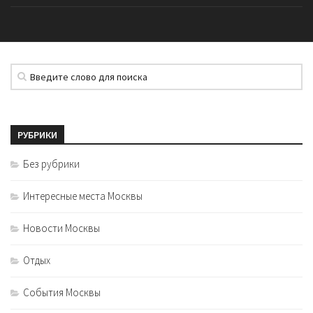
РУБРИКИ
Без рубрики
Интересные места Москвы
Новости Москвы
Отдых
События Москвы