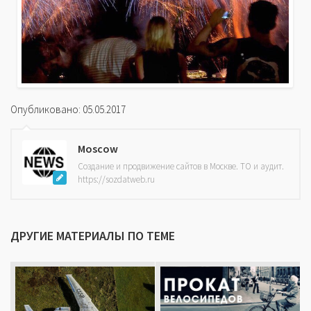
Опубликовано: 05.05.2017
Moscow
Создание и продвижение сайтов в Москве. ТО и аудит.
https://sozdatweb.ru
ДРУГИЕ МАТЕРИАЛЫ ПО ТЕМЕ