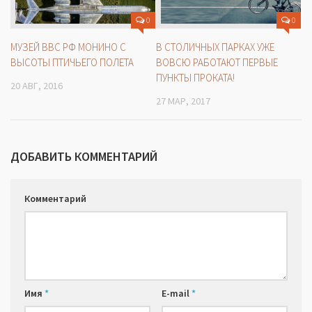
0
0
МУЗЕЙ ВВС РФ МОНИНО С
В СТОЛИЧНЫХ ПАРКАХ УЖЕ
ВЫСОТЫ ПТИЧЬЕГО ПОЛЕТА
ВОВСЮ РАБОТАЮТ ПЕРВЫЕ
ПУНКТЫ ПРОКАТА!
20 АВГ, 2016
27 МАР, 2017
ДОБАВИТЬ КОММЕНТАРИЙ
Комментарий
Имя
*
E-mail
*