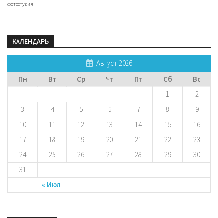
фотостудия
КАЛЕНДАРЬ
Август 2026
Пн
Вт
Ср
Чт
Пт
Сб
Вс
1
2
3
4
5
6
7
8
9
10
11
12
13
14
15
16
17
18
19
20
21
22
23
24
25
26
27
28
29
30
31
« Июл