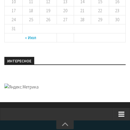
10
11
12
13
14
15
16
17
18
19
20
21
22
23
24
25
26
27
28
29
30
31
« Июл
ИНТЕРЕСНОЕ
Главная