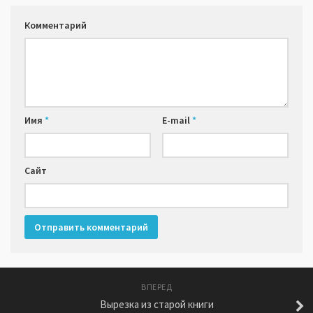
Комментарий
Имя
*
E-mail
*
Сайт
ВПЕРЕД
Вырезка из старой книги