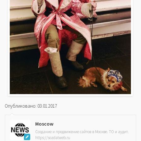
Опубликовано: 03.01.2017
Moscow
Создание и продвижение сайтов в Москве. ТО и аудит.
https://sozdatweb.ru