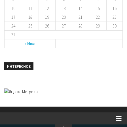
10
11
12
13
14
15
16
17
18
19
20
21
22
23
24
25
26
27
28
29
30
31
« Июл
ИНТЕРЕСНОЕ