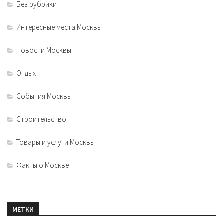
Без рубрики
Интересные места Москвы
Новости Москвы
Отдых
События Москвы
Строительство
Товары и услуги Москвы
Факты о Москве
МЕТКИ