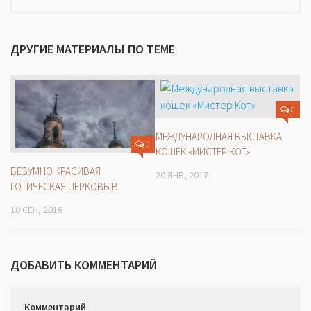
ДРУГИЕ МАТЕРИАЛЫ ПО ТЕМЕ
0
МЕЖДУНАРОДНАЯ ВЫСТАВКА
0
КОШЕК «МИСТЕР КОТ»
БЕЗУМНО КРАСИВАЯ
20 ЯНВ, 2017
ГОТИЧЕСКАЯ ЦЕРКОВЬ В
10 СЕН, 2016
ДОБАВИТЬ КОММЕНТАРИЙ
Комментарий