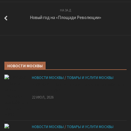
НАЗАД
Новый год на «Площади Революции»
НОВОСТИ МОСКВЫ
НОВОСТИ МОСКВЫ
/
ТОВАРЫ И УСЛУГИ МОСКВЫ
НМУ 2026 — Как по новым правилам разработать
план при НМУ?
22 ИЮЛ, 2026
НОВОСТИ МОСКВЫ
/
ТОВАРЫ И УСЛУГИ МОСКВЫ