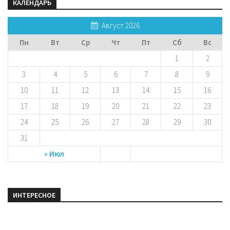
КАЛЕНДАРЬ
Август 2026
Пн
Вт
Ср
Чт
Пт
Сб
Вс
1
2
3
4
5
6
7
8
9
10
11
12
13
14
15
16
17
18
19
20
21
22
23
24
25
26
27
28
29
30
31
« Июл
ИНТЕРЕСНОЕ