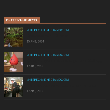
ИНТЕРЕСНЫЕ МЕСТА
ИНТЕРЕСНЫЕ МЕСТА МОСКВЫ
Куда сходить в Бибирево
15 ЯНВ, 2024
ИНТЕРЕСНЫЕ МЕСТА МОСКВЫ
Где сдать кровь в Москве за деньги в 2016 году
17 АВГ, 2016
ИНТЕРЕСНЫЕ МЕСТА МОСКВЫ
Где в Москве можно поесть очень дешево?
17 АВГ, 2016