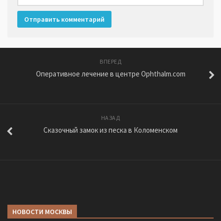
ВПЕРЕД
Оперативное лечение в центре Ophthalm.com
НАЗАД
Сказочный замок из песка в Коломенском
НОВОСТИ МОСКВЫ