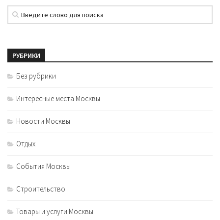
РУБРИКИ
Без рубрики
Интересные места Москвы
Новости Москвы
Отдых
События Москвы
Строительство
Товары и услуги Москвы