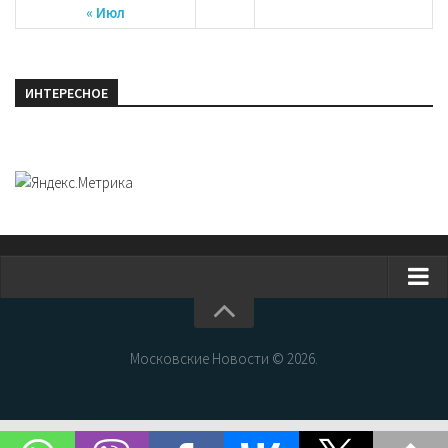
« Июл
ИНТЕРЕСНОЕ
Главная
Новости Москвы
Московские Новости © 2026.
События Москвы
Интересные места Москвы