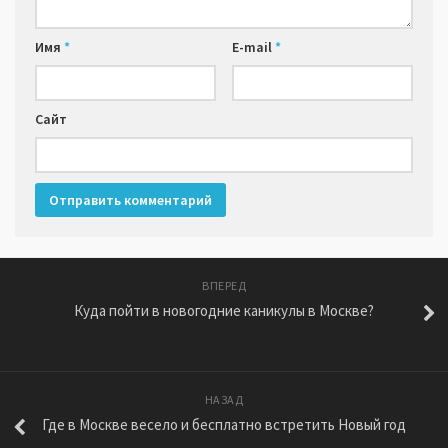
Имя
*
E-mail
*
Сайт
ВПЕРЕД
Куда пойти в новогодние каникулы в Москве?
НАЗАД
Где в Москве весело и бесплатно встретить Новый год