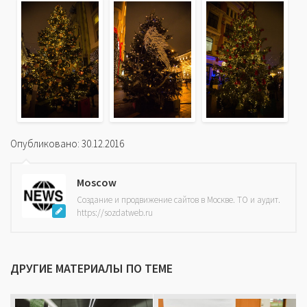
Опубликовано: 30.12.2016
Moscow
Создание и продвижение сайтов в Москве. ТО и аудит.
https://sozdatweb.ru
ДРУГИЕ МАТЕРИАЛЫ ПО ТЕМЕ