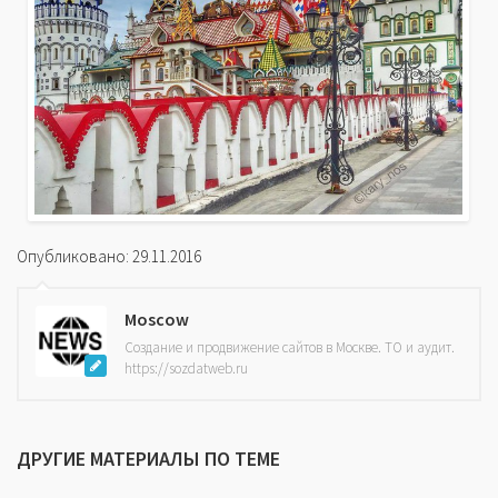
Опубликовано: 29.11.2016
Moscow
Создание и продвижение сайтов в Москве. ТО и аудит.
https://sozdatweb.ru
ДРУГИЕ МАТЕРИАЛЫ ПО ТЕМЕ