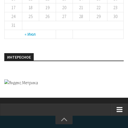
17
18
19
20
21
22
23
24
25
26
27
28
29
30
31
« Июл
ИНТЕРЕСНОЕ
Главная