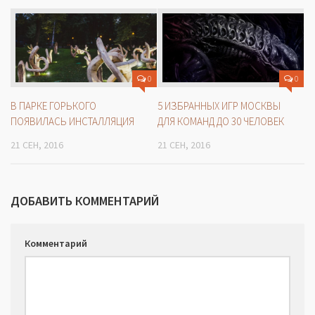
0
0
В ПАРКЕ ГОРЬКОГО
5 ИЗБРАННЫХ ИГР МОСКВЫ
ПОЯВИЛАСЬ ИНСТАЛЛЯЦИЯ
ДЛЯ КОМАНД ДО 30 ЧЕЛОВЕК
21 СЕН, 2016
21 СЕН, 2016
ДОБАВИТЬ КОММЕНТАРИЙ
Комментарий