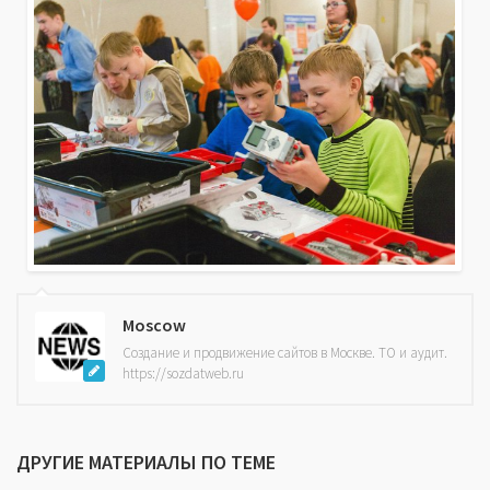
Moscow
Создание и продвижение сайтов в Москве. ТО и аудит.
https://sozdatweb.ru
ДРУГИЕ МАТЕРИАЛЫ ПО ТЕМЕ