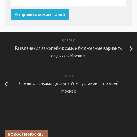
ВПЕРЕД
Развлечения за копейки: самые бюджетные варианты
отдыха в Москве.
НАЗАД
Стелы с точками доступа WI-Fi установят по всей
Москве
НОВОСТИ МОСКВЫ