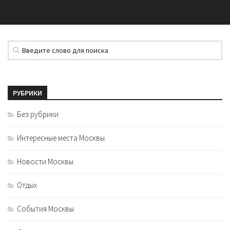
РУБРИКИ
Без рубрики
Интересные места Москвы
Новости Москвы
Отдых
События Москвы