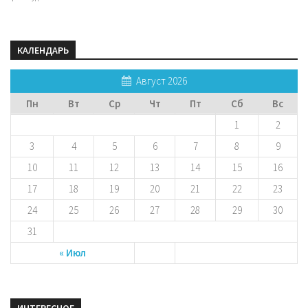
КАЛЕНДАРЬ
Август 2026
Пн
Вт
Ср
Чт
Пт
Сб
Вс
1
2
3
4
5
6
7
8
9
10
11
12
13
14
15
16
17
18
19
20
21
22
23
24
25
26
27
28
29
30
31
« Июл