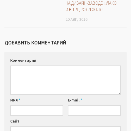
НА ДИЗАЙН-ЗАВОДЕ ФЛАКОН
И В ТРЦ РОЛЛ-ХОЛЛ!
20 АВГ, 2016
ДОБАВИТЬ КОММЕНТАРИЙ
Комментарий
Имя
*
E-mail
*
Сайт