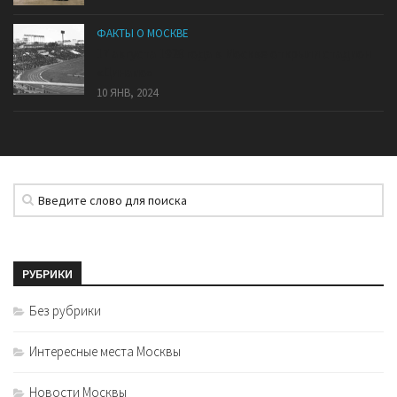
ФАКТЫ О МОСКВЕ
17 августа 1928 года в Москве открыли стадион
«Динамо»
10 ЯНВ, 2024
РУБРИКИ
Без рубрики
Интересные места Москвы
Новости Москвы