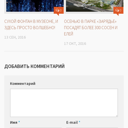
0
0
СУХОЙ ФОНТАН В МУЗЕОНЕ, И
ОСЕНЬЮ В ПАРКЕ «ЗАРЯДЬЕ»
ЗДЕСЬ ПРОСТО ВОЛШЕБНО!
ПОСАДЯТ БОЛЕЕ 300 СОСЕН И
ЕЛЕЙ
13 СЕН, 2016
17 ОКТ, 2016
ДОБАВИТЬ КОММЕНТАРИЙ
Комментарий
Имя
*
E-mail
*