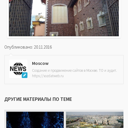
Опубликовано: 20.11.2016
Moscow
Создание и продвижение сайтов в Москве. ТО и аудит.
https://sozdatweb.ru
ДРУГИЕ МАТЕРИАЛЫ ПО ТЕМЕ