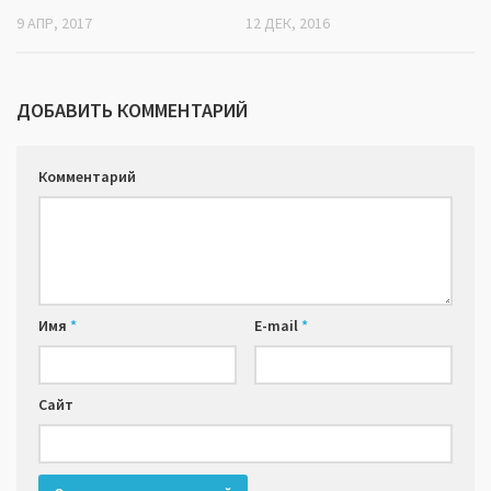
9 АПР, 2017
12 ДЕК, 2016
ДОБАВИТЬ КОММЕНТАРИЙ
Комментарий
Имя
*
E-mail
*
Сайт