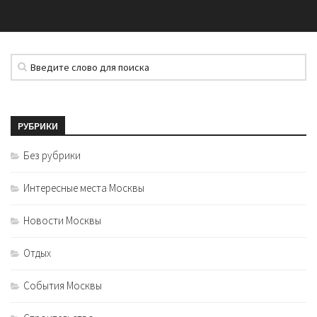
РУБРИКИ
Без рубрики
Интересные места Москвы
Новости Москвы
Отдых
События Москвы