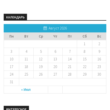
КАЛЕНДАРЬ
Август 2026
Пн
Вт
Ср
Чт
Пт
Сб
Вс
1
2
3
4
5
6
7
8
9
10
11
12
13
14
15
16
17
18
19
20
21
22
23
24
25
26
27
28
29
30
31
« Июл
ИНТЕРЕСНОЕ