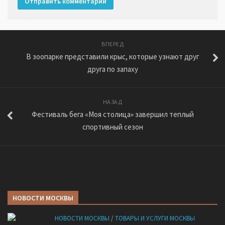
ВПЕРЕД
В зоопарке представили крыс, которые узнают друг
друга по запаху
НАЗАД
Фестиваль бега «Моя столица» завершил теплый
спортивный сезон
НОВОСТИ МОСКВЫ
НОВОСТИ МОСКВЫ
/
ТОВАРЫ И УСЛУГИ МОСКВЫ