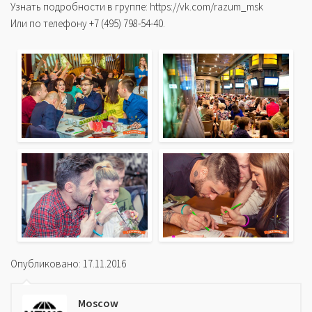
Узнать подробности в группе: https://vk.com/razum_msk
Или по телефону +7 (495) 798-54-40.
Опубликовано: 17.11.2016
Moscow