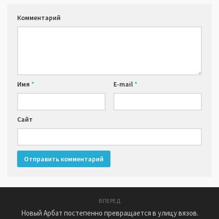
Комментарий
Имя
*
E-mail
*
Сайт
ВПЕРЕД
Новый Арбат постепенно превращается в улицу вязов.