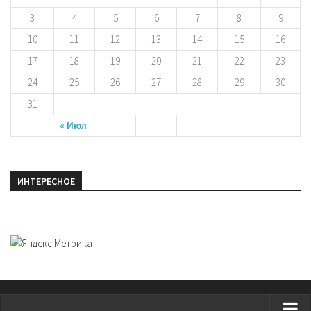
3
4
5
6
7
8
9
10
11
12
13
14
15
16
17
18
19
20
21
22
23
24
25
26
27
28
29
30
31
« Июл
ИНТЕРЕСНОЕ