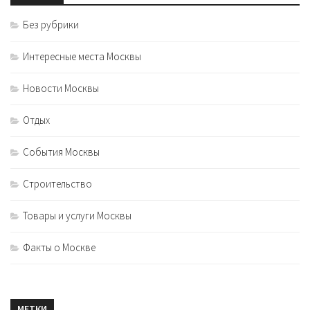
Без рубрики
Интересные места Москвы
Новости Москвы
Отдых
События Москвы
Строительство
Товары и услуги Москвы
Факты о Москве
МЕТКИ