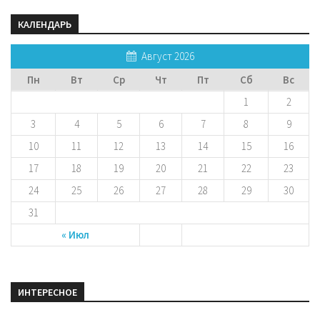
КАЛЕНДАРЬ
Август 2026
Пн
Вт
Ср
Чт
Пт
Сб
Вс
1
2
3
4
5
6
7
8
9
10
11
12
13
14
15
16
17
18
19
20
21
22
23
24
25
26
27
28
29
30
31
« Июл
ИНТЕРЕСНОЕ