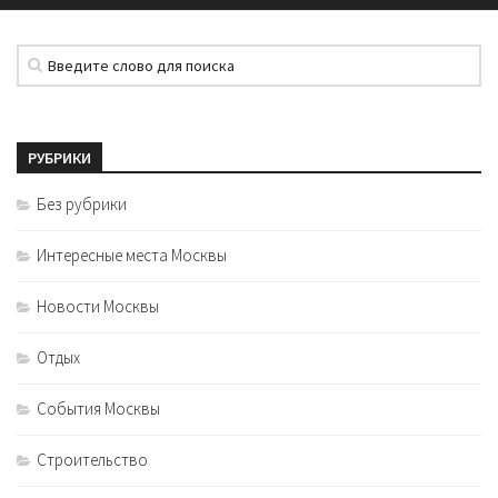
РУБРИКИ
Без рубрики
Интересные места Москвы
Новости Москвы
Отдых
События Москвы
Строительство