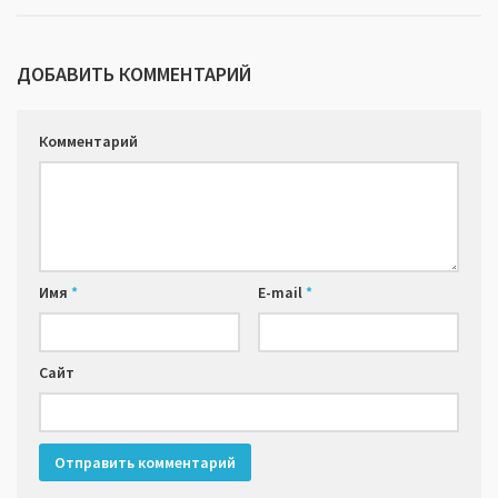
ДОБАВИТЬ КОММЕНТАРИЙ
Комментарий
Имя
*
E-mail
*
Сайт