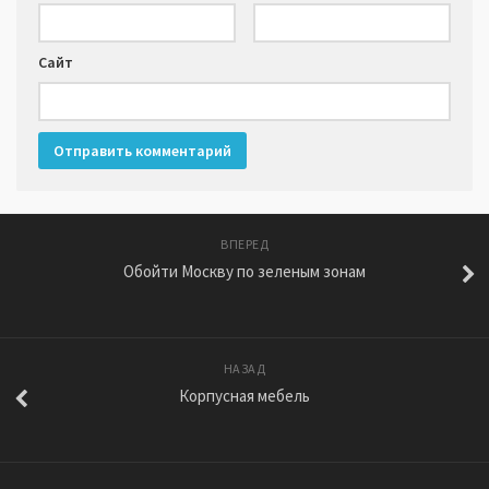
Сайт
ВПЕРЕД
Обойти Москву по зеленым зонам
НАЗАД
Корпусная мебель