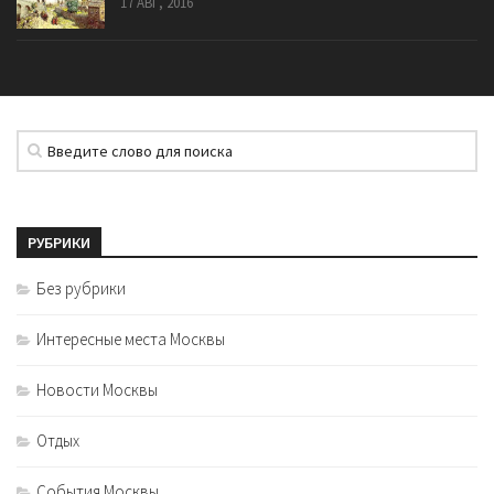
17 АВГ, 2016
РУБРИКИ
Без рубрики
Интересные места Москвы
Новости Москвы
Отдых
События Москвы