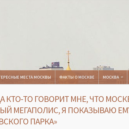
ТЕРЕСНЫЕ МЕСТА МОСКВЫ
ФАКТЫ О МОСКВЕ
МОСКВА
А КТО-ТО ГОВОРИТ МНЕ, ЧТО МОСК
ЫЙ МЕГАПОЛИС, Я ПОКАЗЫВАЮ ЕМ
ВСКОГО ПАРКА»