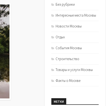
Без рубрики
Интересные места Москвы
Новости Москвы
Отдых
События Москвы
Строительство
Товары и услуги Москвы
Факты о Москве
МЕТКИ