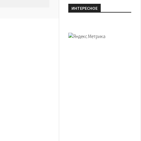
ИНТЕРЕСНОЕ