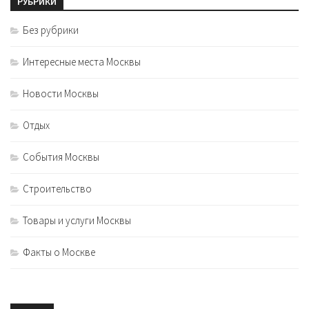
РУБРИКИ
Без рубрики
Интересные места Москвы
Новости Москвы
Отдых
События Москвы
Строительство
Товары и услуги Москвы
Факты о Москве