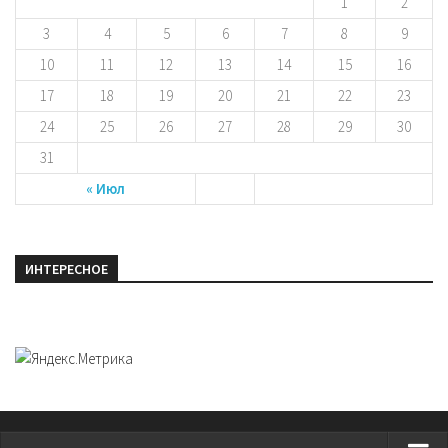
1
2
3
4
5
6
7
8
9
10
11
12
13
14
15
16
17
18
19
20
21
22
23
24
25
26
27
28
29
30
31
« Июл
ИНТЕРЕСНОЕ