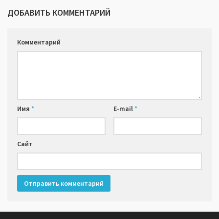
ДОБАВИТЬ КОММЕНТАРИЙ
Комментарий
Имя
*
E-mail
*
Сайт