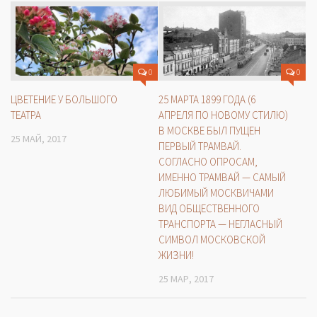
0
0
ЦВЕТЕНИЕ У БОЛЬШОГО
25 МАРТА 1899 ГОДА (6
ТЕАТРА
АПРЕЛЯ ПО НОВОМУ СТИЛЮ)
В МОСКВЕ БЫЛ ПУЩЕН
25 МАЙ, 2017
ПЕРВЫЙ ТРАМВАЙ.
СОГЛАСНО ОПРОСАМ,
ИМЕННО ТРАМВАЙ — САМЫЙ
ЛЮБИМЫЙ МОСКВИЧАМИ
ВИД ОБЩЕСТВЕННОГО
ТРАНСПОРТА — НЕГЛАСНЫЙ
СИМВОЛ МОСКОВСКОЙ
ЖИЗНИ!
25 МАР, 2017