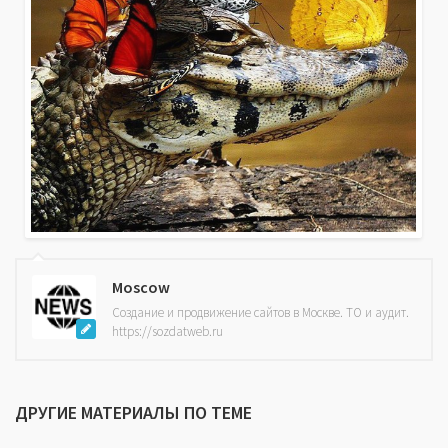
Moscow
Создание и продвижение сайтов в Москве. ТО и аудит.
https://sozdatweb.ru
ДРУГИЕ МАТЕРИАЛЫ ПО ТЕМЕ