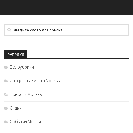
РУБРИКИ
Без рубрики
Интересные места Москвы
Новости Москвы
Отдых
События Москвы