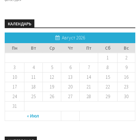
КАЛЕНДАРЬ
Август 2026
Пн
Вт
Ср
Чт
Пт
Сб
Вс
1
2
3
4
5
6
7
8
9
10
11
12
13
14
15
16
17
18
19
20
21
22
23
24
25
26
27
28
29
30
31
« Июл