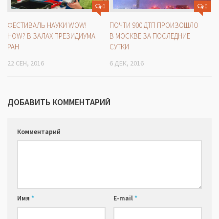
0
0
ФЕСТИВАЛЬ НАУКИ WOW!
ПОЧТИ 900 ДТП ПРОИЗОШЛО
HOW? В ЗАЛАХ ПРЕЗИДИУМА
В МОСКВЕ ЗА ПОСЛЕДНИЕ
РАН
СУТКИ
22 СЕН, 2016
6 ДЕК, 2016
ДОБАВИТЬ КОММЕНТАРИЙ
Комментарий
Имя
*
E-mail
*