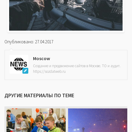
Опубликовано: 27.04.2017
Moscow
Создание и продвижение сайтов в Москве. ТО и аудит.
https://sozdatweb.ru
ДРУГИЕ МАТЕРИАЛЫ ПО ТЕМЕ