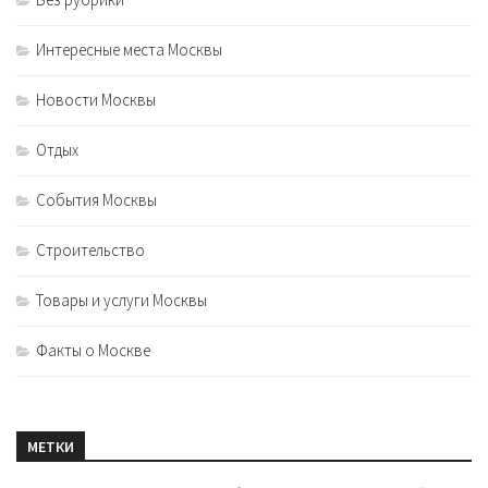
Интересные места Москвы
Новости Москвы
Отдых
События Москвы
Строительство
Товары и услуги Москвы
Факты о Москве
МЕТКИ