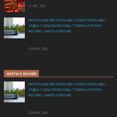
17 АВГ, 2016
ИНТЕРЕСНЫЕ МЕСТА МОСКВЫ
/
НОВОСТИ МОСКВЫ
/
ОТДЫХ
/
СОБЫТИЯ МОСКВЫ
/
ТОВАРЫ И УСЛУГИ
МОСКВЫ
/
ФАКТЫ О МОСКВЕ
Сегодня по Москве-реке начнут ходить первые
электротрамваи
20 ИЮН, 2023
ФАКТЫ О МОСКВЕ
ИНТЕРЕСНЫЕ МЕСТА МОСКВЫ
/
НОВОСТИ МОСКВЫ
/
ОТДЫХ
/
СОБЫТИЯ МОСКВЫ
/
ТОВАРЫ И УСЛУГИ
МОСКВЫ
/
ФАКТЫ О МОСКВЕ
Сегодня по Москве-реке начнут ходить первые
электротрамваи
20 ИЮН, 2023