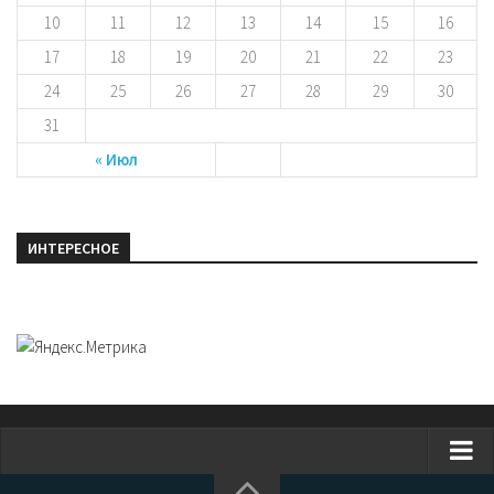
10
11
12
13
14
15
16
17
18
19
20
21
22
23
24
25
26
27
28
29
30
31
« Июл
ИНТЕРЕСНОЕ