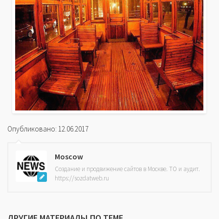
Опубликовано: 12.06.2017
Moscow
Создание и продвижение сайтов в Москве. ТО и аудит.
https://sozdatweb.ru
ДРУГИЕ МАТЕРИАЛЫ ПО ТЕМЕ