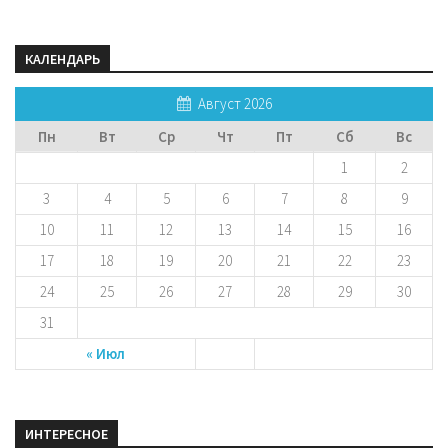
КАЛЕНДАРЬ
Август 2026
Пн
Вт
Ср
Чт
Пт
Сб
Вс
1
2
3
4
5
6
7
8
9
10
11
12
13
14
15
16
17
18
19
20
21
22
23
24
25
26
27
28
29
30
31
« Июл
ИНТЕРЕСНОЕ