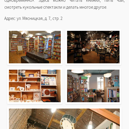
одновременно». Здесь можно читать книжки, пить чай,
смотреть кукольные спектакли и делать многое другое.
Адрес: ул. Мясницкая, д. 7, стр. 2