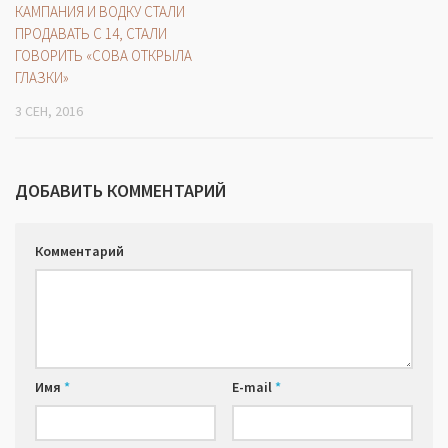
КАМПАНИЯ И ВОДКУ СТАЛИ
ПРОДАВАТЬ С 14, СТАЛИ
ГОВОРИТЬ «СОВА ОТКРЫЛА
ГЛАЗКИ»
3 СЕН, 2016
ДОБАВИТЬ КОММЕНТАРИЙ
Комментарий
Имя
*
E-mail
*