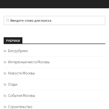
РУБРИКИ
Без рубрики
Интересные места Москвы
Новости Москвы
Отдых
События Москвы
Строительство