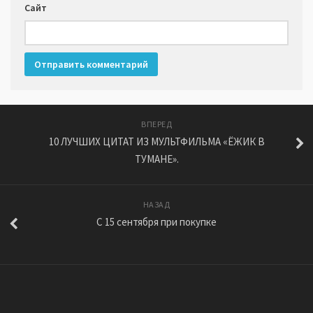
Сайт
ВПЕРЕД
10 ЛУЧШИХ ЦИТАТ ИЗ МУЛЬТФИЛЬМА «ЁЖИК В
ТУМАНЕ».
НАЗАД
С 15 сентября при покупке