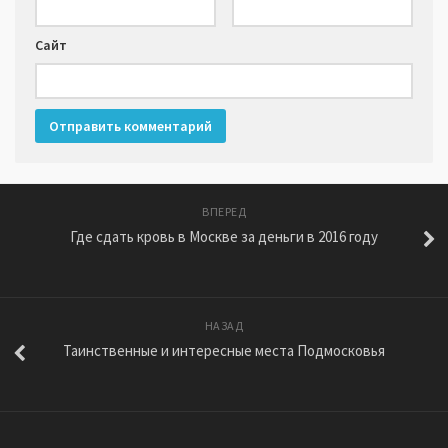
Сайт
ВПЕРЕД
Где сдать кровь в Москве за деньги в 2016 году
НАЗАД
Таинственные и интересные места Подмосковья