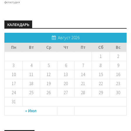
фотостудия
КАЛЕНДАРЬ
Август 2026
Пн
Вт
Ср
Чт
Пт
Сб
Вс
1
2
3
4
5
6
7
8
9
10
11
12
13
14
15
16
17
18
19
20
21
22
23
24
25
26
27
28
29
30
31
« Июл