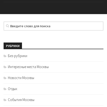
РУБРИКИ
Без рубрики
Интересные места Москвы
Новости Москвы
Отдых
События Москвы