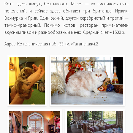
Коты здесь живут, без малого, 18 лет — их сменилось пять
поколений, и сейчас здесь обитают три британца: Иржик,
Вахмурка и Ярик. Один рыжий, другой серебристый и третий —
темно-мраморный. Помимо котов, ресторан примечателен
вкусным пивом и разнообразным меню. Средний счет – 1500 р.
Адрес: Котельническая наб., 33. (м. «Таганская»).2