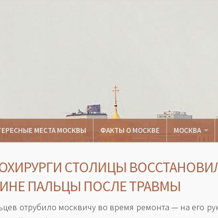
ТЕРЕСНЫЕ МЕСТА МОСКВЫ
ФАКТЫ О МОСКВЕ
МОСКВА
ОХИРУРГИ СТОЛИЦЫ ВОССТАНОВИ
ИНЕ ПАЛЬЦЫ ПОСЛЕ ТРАВМЫ
ьцев отрубило москвичу во время ремонта — на его ру