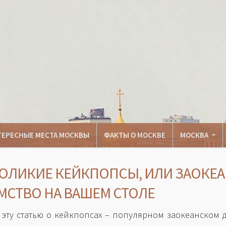
ТЕРЕСНЫЕ МЕСТА МОСКВЫ
ФАКТЫ О МОСКВЕ
МОСКВА
ОЛИКИЕ КЕЙКПОПСЫ, ИЛИ ЗАОКЕ
МСТВО НА ВАШЕМ СТОЛЕ
 эту статью о кейкпопсах – популярном заокеанском д