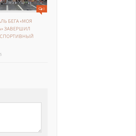
0
ЛЬ БЕГА «МОЯ
» ЗАВЕРШИЛ
 СПОРТИВНЫЙ
5