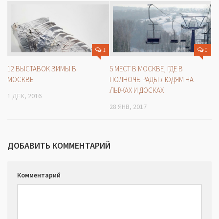
1
0
12 ВЫСТАВОК ЗИМЫ В
5 МЕСТ В МОСКВЕ, ГДЕ В
МОСКВЕ
ПОЛНОЧЬ РАДЫ ЛЮДЯМ НА
ЛЫЖАХ И ДОСКАХ
1 ДЕК, 2016
28 ЯНВ, 2017
ДОБАВИТЬ КОММЕНТАРИЙ
Комментарий