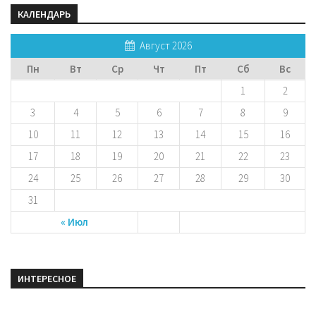
КАЛЕНДАРЬ
Август 2026
Пн
Вт
Ср
Чт
Пт
Сб
Вс
1
2
3
4
5
6
7
8
9
10
11
12
13
14
15
16
17
18
19
20
21
22
23
24
25
26
27
28
29
30
31
« Июл
ИНТЕРЕСНОЕ