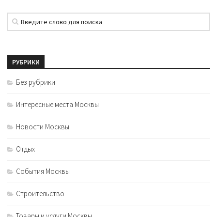
РУБРИКИ
Без рубрики
Интересные места Москвы
Новости Москвы
Отдых
События Москвы
Строительство
Товары и услуги Москвы