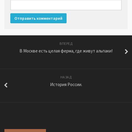
ВПЕРЕД
В Москве есть целая ферма, где живут альпаки!
НАЗАД
История России.