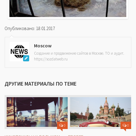
Опубликовано: 18.01.2017
Moscow
Создание и продвижение сайтов в Москве. ТО и аудит.
https://sozdatweb.ru
ДРУГИЕ МАТЕРИАЛЫ ПО ТЕМЕ
0
0