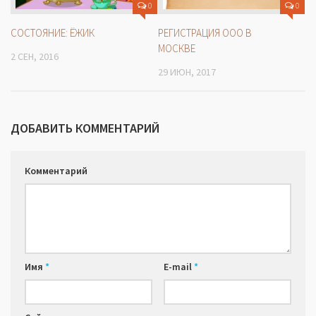
0
0
РЕГИСТРАЦИЯ ООО В
СОСТОЯНИЕ: ЁЖИК
МОСКВЕ
2 СЕН, 2016
29 ИЮН, 2017
ДОБАВИТЬ КОММЕНТАРИЙ
Комментарий
Имя
*
E-mail
*