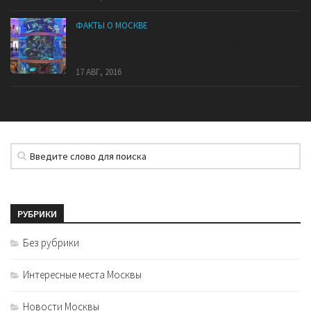
ФАКТЫ О МОСКВЕ
Самый высокий в мире аквариум находится в
Москве
17 АВГ, 2016
РУБРИКИ
Без рубрики
Интересные места Москвы
Новости Москвы