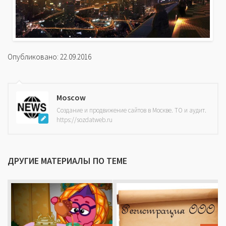
Опубликовано: 22.09.2016
Moscow
Создание и продвижение сайтов в Москве. ТО и аудит.
https://sozdatweb.ru
ДРУГИЕ МАТЕРИАЛЫ ПО ТЕМЕ