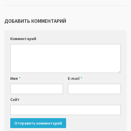
ДОБАВИТЬ КОММЕНТАРИЙ
Комментарий
Имя
*
E-mail
*
Сайт