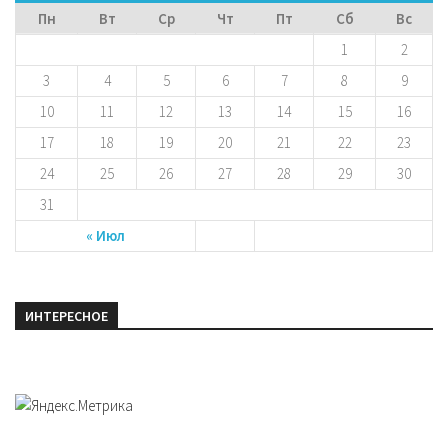
Пн
Вт
Ср
Чт
Пт
Сб
Вс
1
2
3
4
5
6
7
8
9
10
11
12
13
14
15
16
17
18
19
20
21
22
23
24
25
26
27
28
29
30
31
« Июл
ИНТЕРЕСНОЕ