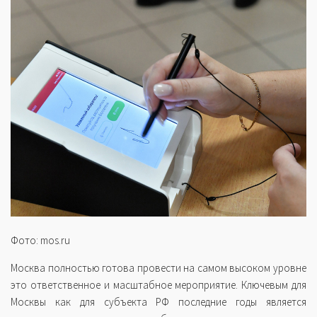
Фото: mos.ru
Москва полностью готова провести на самом высоком уровне
это ответственное и масштабное мероприятие. Ключевым для
Москвы как для субъекта РФ последние годы является