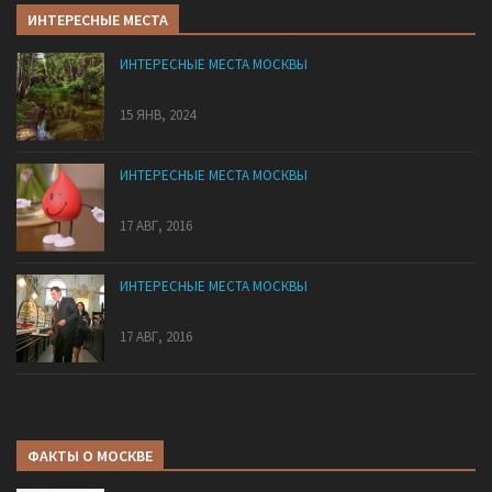
ИНТЕРЕСНЫЕ МЕСТА
ИНТЕРЕСНЫЕ МЕСТА МОСКВЫ
Куда сходить в Бибирево
15 ЯНВ, 2024
ИНТЕРЕСНЫЕ МЕСТА МОСКВЫ
Где сдать кровь в Москве за деньги в 2016 году
17 АВГ, 2016
ИНТЕРЕСНЫЕ МЕСТА МОСКВЫ
Где в Москве можно поесть очень дешево?
17 АВГ, 2016
ФАКТЫ О МОСКВЕ