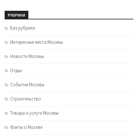
РУБРИКИ
Без рубрики
Интересные места Москвы
Новости Москвы
Отдых
События Москвы
Строительство
Товары и услуги Москвы
Факты о Москве