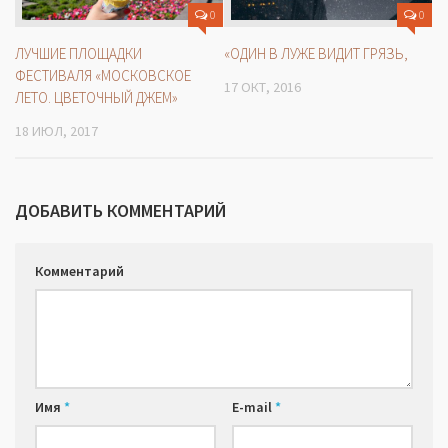
0
0
ЛУЧШИЕ ПЛОЩАДКИ
«ОДИН В ЛУЖЕ ВИДИТ ГРЯЗЬ,
ФЕСТИВАЛЯ «МОСКОВСКОЕ
17 ОКТ, 2016
ЛЕТО. ЦВЕТОЧНЫЙ ДЖЕМ»
18 ИЮЛ, 2017
ДОБАВИТЬ КОММЕНТАРИЙ
Комментарий
Имя
*
E-mail
*