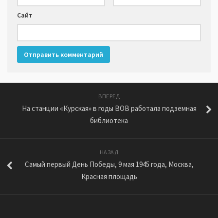
Сайт
ВПЕРЕД
На станции «Курская» в годы ВОВ работала подземная
библиотека
НАЗАД
Самый первый День Победы, 9 мая 1945 года, Москва,
Красная площадь