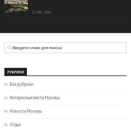
квартиры?
17 АВГ, 2016
РУБРИКИ
Без рубрики
Интересные места Москвы
Новости Москвы
Отдых