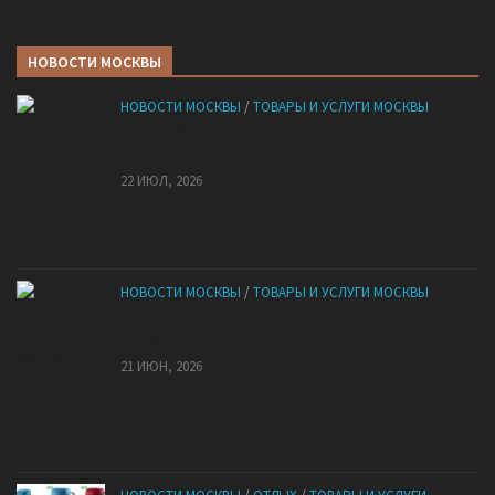
НОВОСТИ МОСКВЫ
НОВОСТИ МОСКВЫ
/
ТОВАРЫ И УСЛУГИ МОСКВЫ
НМУ 2026 — Как по новым правилам разработать
план при НМУ?
22 ИЮЛ, 2026
НОВОСТИ МОСКВЫ
/
ТОВАРЫ И УСЛУГИ МОСКВЫ
Квартиры от застройщика: как купить без рисков
и сэкономить
21 ИЮН, 2026