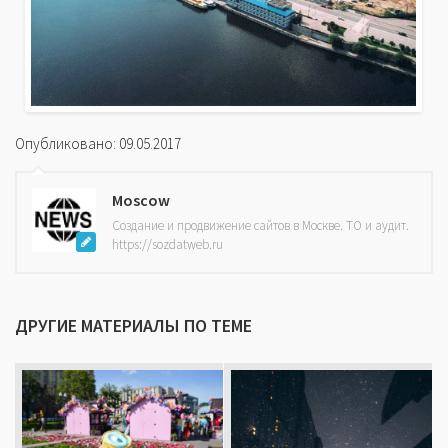
Опубликовано: 09.05.2017
Moscow
Создание и продвижение сайтов в Москве. ТО и аудит.
https://sozdatweb.ru
ДРУГИЕ МАТЕРИАЛЫ ПО ТЕМЕ