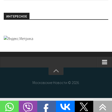
ИНТЕРЕСНОЕ
Главная
Новости Москвы
Московские Новости © 2026.
События Москвы
Интересные места Москвы
Факты о Москве