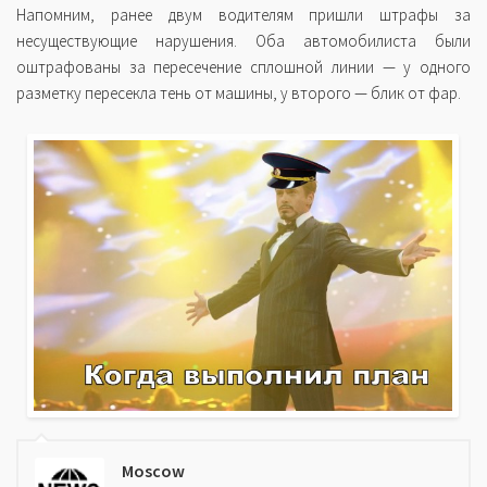
Напомним, ранее двум водителям пришли штрафы за
несуществующие нарушения. Оба автомобилиста были
оштрафованы за пересечение сплошной линии — у одного
разметку пересекла тень от машины, у второго — блик от фар.
Moscow