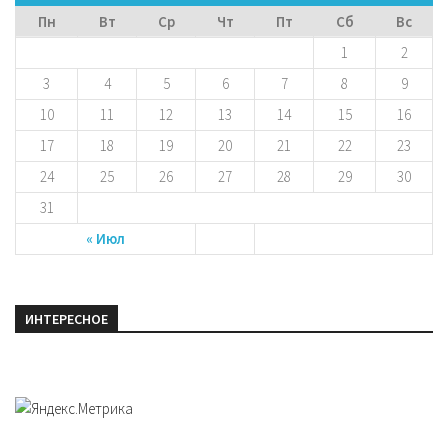
Пн
Вт
Ср
Чт
Пт
Сб
Вс
1
2
3
4
5
6
7
8
9
10
11
12
13
14
15
16
17
18
19
20
21
22
23
24
25
26
27
28
29
30
31
« Июл
ИНТЕРЕСНОЕ