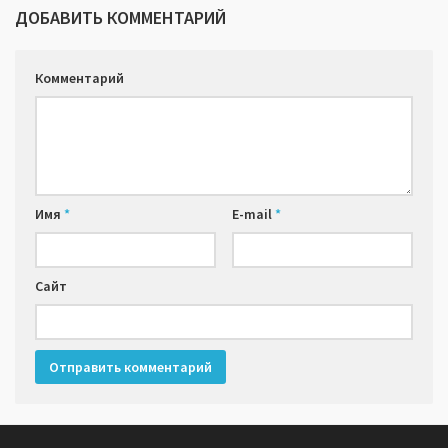
ДОБАВИТЬ КОММЕНТАРИЙ
Комментарий
Имя
*
E-mail
*
Сайт