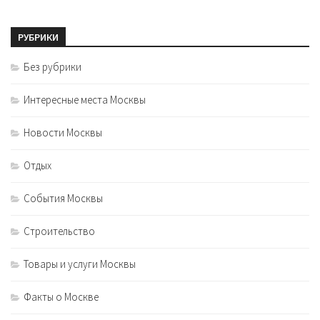
РУБРИКИ
Без рубрики
Интересные места Москвы
Новости Москвы
Отдых
События Москвы
Строительство
Товары и услуги Москвы
Факты о Москве