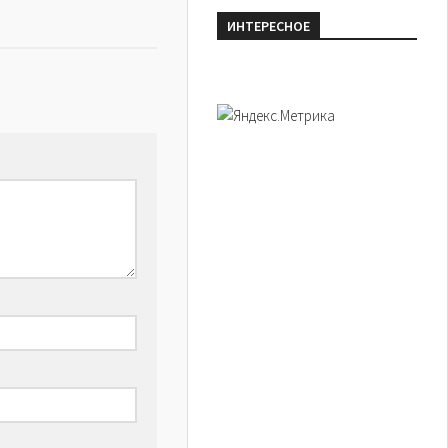
ИНТЕРЕСНОЕ