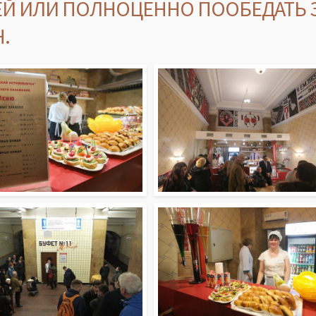
ЕЙ ИЛИ ПОЛНОЦЕННО ПООБЕДАТЬ З
.