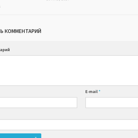
6
Ь КОММЕНТАРИЙ
арий
E-mail
*