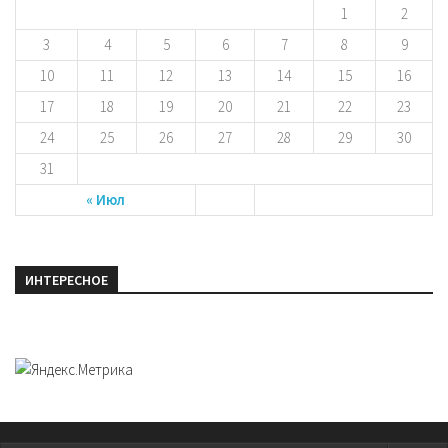
1
2
3
4
5
6
7
8
9
10
11
12
13
14
15
16
17
18
19
20
21
22
23
24
25
26
27
28
29
30
31
« Июл
ИНТЕРЕСНОЕ