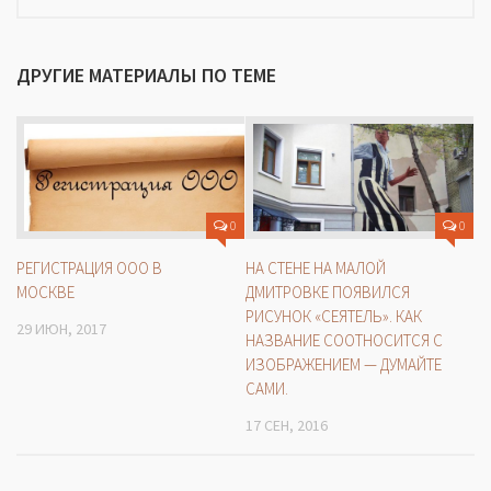
ДРУГИЕ МАТЕРИАЛЫ ПО ТЕМЕ
0
0
РЕГИСТРАЦИЯ ООО В
НА СТЕНЕ НА МАЛОЙ
МОСКВЕ
ДМИТРОВКЕ ПОЯВИЛСЯ
РИСУНОК «СЕЯТЕЛЬ». КАК
29 ИЮН, 2017
НАЗВАНИЕ СООТНОСИТСЯ С
ИЗОБРАЖЕНИЕМ — ДУМАЙТЕ
САМИ.
17 СЕН, 2016