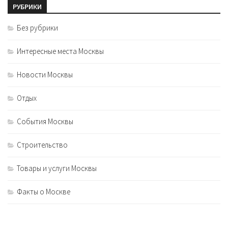
РУБРИКИ
Без рубрики
Интересные места Москвы
Новости Москвы
Отдых
События Москвы
Строительство
Товары и услуги Москвы
Факты о Москве