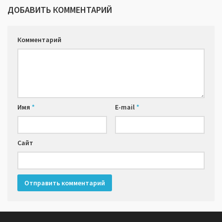
ДОБАВИТЬ КОММЕНТАРИЙ
Комментарий
Имя
*
E-mail
*
Сайт