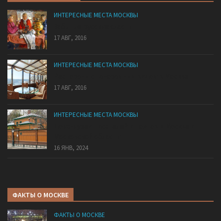
ИНТЕРЕСНЫЕ МЕСТА МОСКВЫ
Забытые русские сласти
17 АВГ, 2016
ИНТЕРЕСНЫЕ МЕСТА МОСКВЫ
Рестораны с панорамным видом в Москве
17 АВГ, 2016
ИНТЕРЕСНЫЕ МЕСТА МОСКВЫ
Дома-музеи писателей и поэтов в Москве и
Московской области
16 ЯНВ, 2024
ФАКТЫ О МОСКВЕ
ФАКТЫ О МОСКВЕ