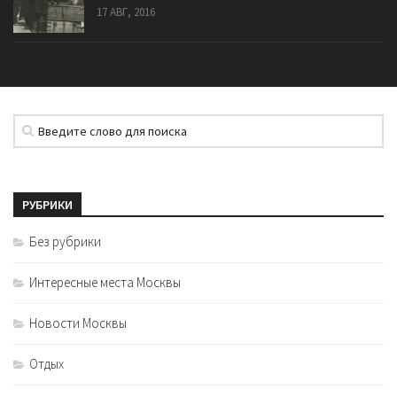
17 АВГ, 2016
РУБРИКИ
Без рубрики
Интересные места Москвы
Новости Москвы
Отдых