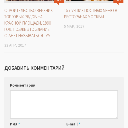
СТРОИТЕЛЬСТВО ВЕРХНИХ
15 ЛУЧШИХ ПОСТНЫХ МЕНЮ В
ТОРГОВЫХ РЯДОВ НА
РЕСТОРАНАХ МОСКВЫ
КРАСНОЙ ПЛОЩАДИ, 1890
5 МАР, 2017
ГОД. ПОЗЖЕ ЭТО ЗДАНИЕ
СТАНЕТ НАЗЫВАТЬСЯ ГУМ.
22 АПР, 2017
ДОБАВИТЬ КОММЕНТАРИЙ
Комментарий
Имя
*
E-mail
*