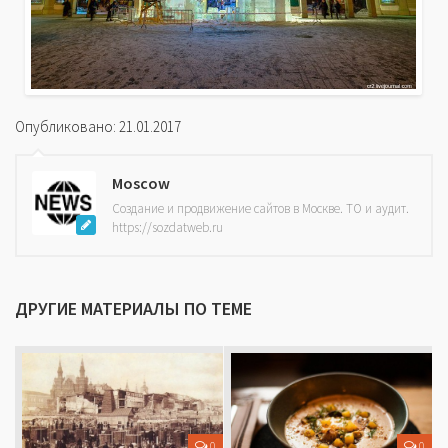
Опубликовано: 21.01.2017
Moscow
Создание и продвижение сайтов в Москве. ТО и аудит.
https://sozdatweb.ru
ДРУГИЕ МАТЕРИАЛЫ ПО ТЕМЕ
0
0