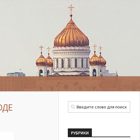
ОДЕ
РУБРИКИ