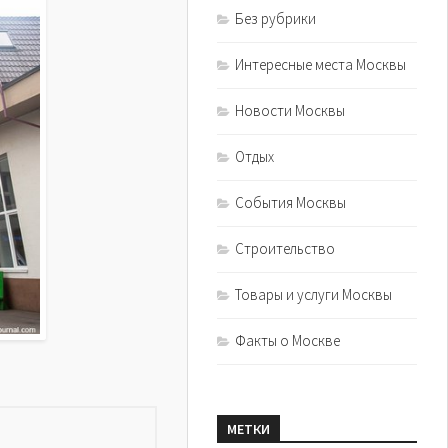
Без рубрики
Интересные места Москвы
Новости Москвы
Отдых
События Москвы
Строительство
Товары и услуги Москвы
Факты о Москве
МЕТКИ