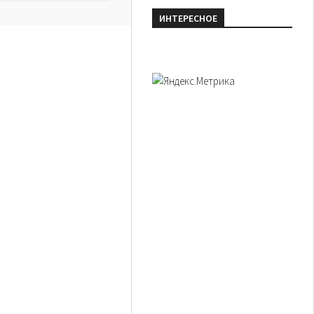
ИНТЕРЕСНОЕ