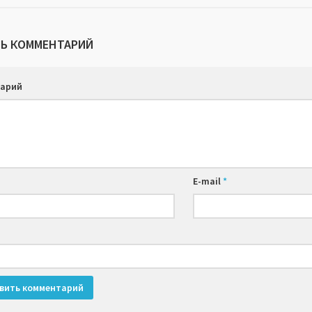
Ь КОММЕНТАРИЙ
арий
E-mail
*