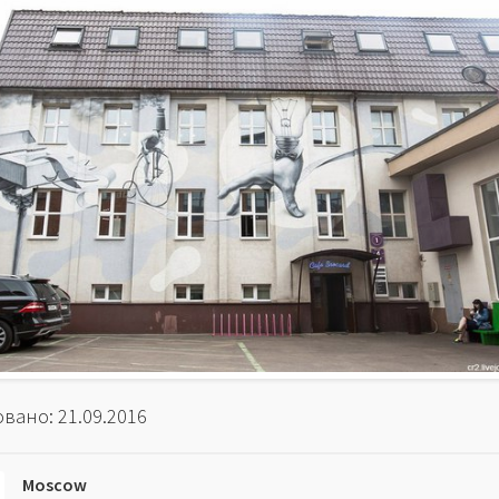
вано: 21.09.2016
Moscow