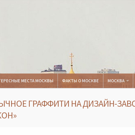
ТЕРЕСНЫЕ МЕСТА МОСКВЫ
ФАКТЫ О МОСКВЕ
МОСКВА
ЫЧНОЕ ГРАФФИТИ НА ДИЗАЙН-ЗАВ
КОН»