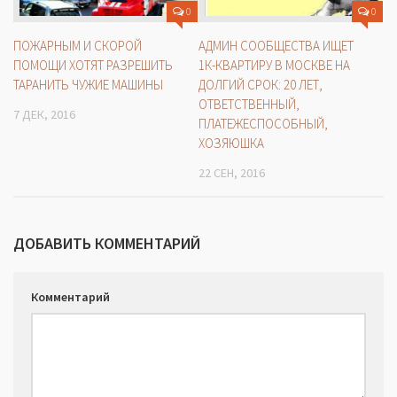
0
0
ПОЖАРНЫМ И СКОРОЙ
АДМИН СООБЩЕСТВА ИЩЕТ
ПОМОЩИ ХОТЯТ РАЗРЕШИТЬ
1К-КВАРТИРУ В МОСКВЕ НА
ТАРАНИТЬ ЧУЖИЕ МАШИНЫ
ДОЛГИЙ СРОК: 20 ЛЕТ,
ОТВЕТСТВЕННЫЙ,
7 ДЕК, 2016
ПЛАТЕЖЕСПОСОБНЫЙ,
ХОЗЯЮШКА
22 СЕН, 2016
ДОБАВИТЬ КОММЕНТАРИЙ
Комментарий