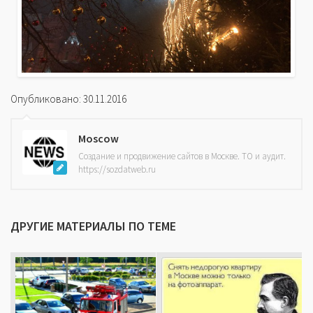
Опубликовано: 30.11.2016
Moscow
Создание и продвижение сайтов в Москве. ТО и аудит.
https://sozdatweb.ru
ДРУГИЕ МАТЕРИАЛЫ ПО ТЕМЕ