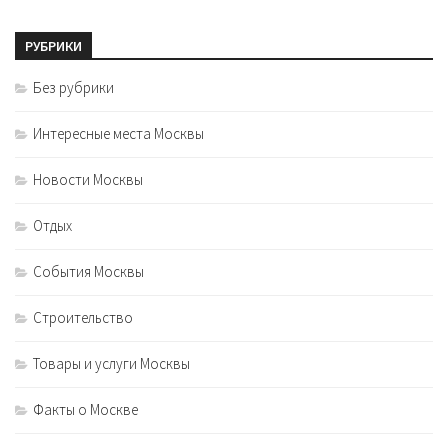
РУБРИКИ
Без рубрики
Интересные места Москвы
Новости Москвы
Отдых
События Москвы
Строительство
Товары и услуги Москвы
Факты о Москве