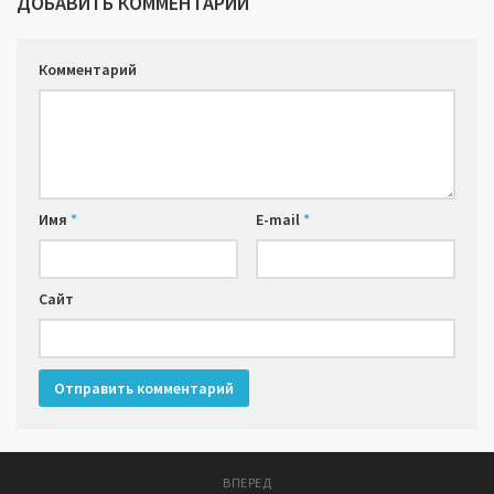
ДОБАВИТЬ КОММЕНТАРИЙ
Комментарий
Имя
*
E-mail
*
Сайт
ВПЕРЕД