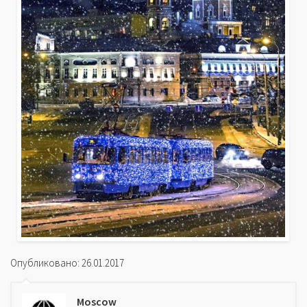
Опубликовано: 26.01.2017
Moscow