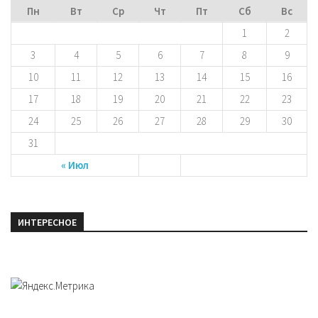
Пн
Вт
Ср
Чт
Пт
Сб
Вс
1
2
3
4
5
6
7
8
9
10
11
12
13
14
15
16
17
18
19
20
21
22
23
24
25
26
27
28
29
30
31
« Июл
ИНТЕРЕСНОЕ