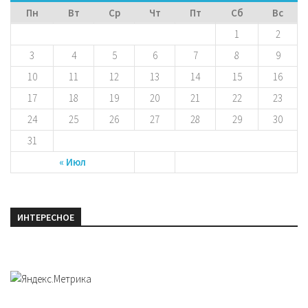
Пн
Вт
Ср
Чт
Пт
Сб
Вс
1
2
3
4
5
6
7
8
9
10
11
12
13
14
15
16
17
18
19
20
21
22
23
24
25
26
27
28
29
30
31
« Июл
ИНТЕРЕСНОЕ