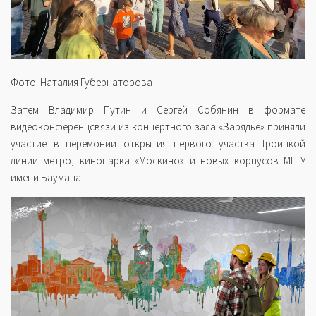
Фото: Наталия Губернаторова
Затем Владимир Путин и Сергей Собянин в формате
видеоконференцсвязи из концертного зала «Зарядье» приняли
участие в церемонии открытия первого участка Троицкой
линии метро, кинопарка «Москино» и новых корпусов МГТУ
имени Баумана.