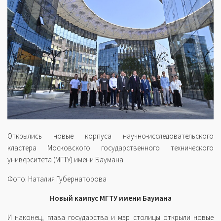
Открылись новые корпуса научно-исследовательского
кластера Московского государственного технического
университета (МГТУ) имени Баумана.
Фото: Наталия Губернаторова
Новый кампус МГТУ имени Баумана
И наконец, глава государства и мэр столицы открыли новые