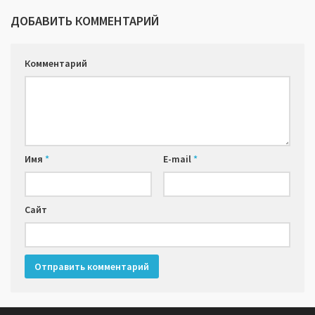
ДОБАВИТЬ КОММЕНТАРИЙ
Комментарий
Имя
*
E-mail
*
Сайт