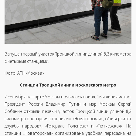
Запущен первый участок Троицкой линии длиной 8,3 километра
с четырьмя станциями.
Фото: АГН «Москва»
Станции Троицкой линии московского метро
7 сентября на карте Москвы появилась новая, 16-я линия метро.
Президент России Владимир Путин и мэр Москвы Сергей
Собянин открыли первый участок Троицкой линии длиной 8,3
километра с четырьмя станциями: «Новаторская», «Университет
дружбы народов», «Генерала Тюленева» и «Тютчевская». На
станции «Новаторская» организована удобная пересадка на