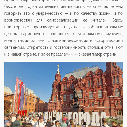
бесспорно, один из лучших мегаполисов мира — мы можем
говорить это с уверенностью — и по качеству жизни, и по
возможностям для самореализации ее жителей. Здесь
новаторские производства, научные и образовательные
центры гармонично сочетаются с уникальными музеями,
концертными залами, с нашими духовными и историческими
святынями. Открытость и гостеприимность столицы отмечают
и в нашей стране, и за ее пределами», — сказал лидер страны.