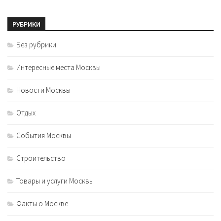
РУБРИКИ
Без рубрики
Интересные места Москвы
Новости Москвы
Отдых
События Москвы
Строительство
Товары и услуги Москвы
Факты о Москве