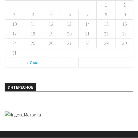
1
2
3
4
5
6
7
8
9
10
11
12
13
14
15
16
17
18
19
20
21
22
23
24
25
26
27
28
29
30
31
« Июл
ИНТЕРЕСНОЕ