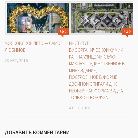
0
0
МОСКОВСКОЕ ЛЕТО — САМОЕ
ИНСТИТУТ
ЛЮБИМОЕ
БИООРГАНИЧЕСКОЙ ХИМИИ
РАН НА УЛИЦЕ МИКЛУХО-
23 АВГ, 2016
МАКЛАЯ — ЕДИНСТВЕННОЕ В
МИРЕ ЗДАНИЕ,
ПОСТРОЕННОЕ В ФОРМЕ
ДВОЙНОЙ СПИРАЛИ ДНК.
НЕОБЫЧНАЯ ФОРМА ВИДНА
ТОЛЬКО С ВОЗДУХА
4 СЕН, 2016
ДОБАВИТЬ КОММЕНТАРИЙ