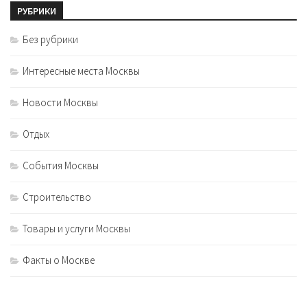
РУБРИКИ
Без рубрики
Интересные места Москвы
Новости Москвы
Отдых
События Москвы
Строительство
Товары и услуги Москвы
Факты о Москве