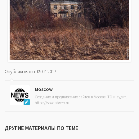
Опубликовано: 09.04.2017
Moscow
Создание и продвижение сайтов в Москве. ТО и аудит.
https://sozdatweb.ru
ДРУГИЕ МАТЕРИАЛЫ ПО ТЕМЕ