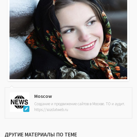
Moscow
Создание и продвижение сайтов в Москве. ТО и аудит.
https://sozdatweb.ru
ДРУГИЕ МАТЕРИАЛЫ ПО ТЕМЕ