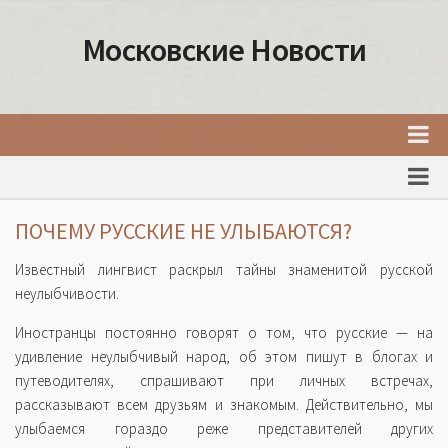
Московские Новости
Главная
Новости Москвы
ПОЧЕМУ РУССКИЕ НЕ УЛЫБАЮТСЯ?
События Москвы
Известный лингвист раскрыл тайны знаменитой русской
Интересные места Москвы
неулыбчивости.
Факты о Москве
Иностранцы постоянно говорят о том, что русские — на
удивление неулыбчивый народ, об этом пишут в блогах и
Москва
путеводителях, спрашивают при личных встречах,
Товары и услуги Москвы
рассказывают всем друзьям и знакомым. Действительно, мы
улыбаемся гораздо реже представителей других