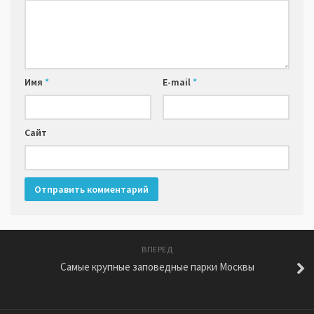
Имя
*
E-mail
*
Сайт
ВПЕРЕД
Самые крупные заповедные парки Москвы