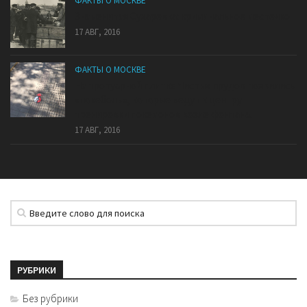
ФАКТЫ О МОСКВЕ
Знаменитая Сухаревка: криминальное местечко
17 АВГ, 2016
ФАКТЫ О МОСКВЕ
На тротуарной плитке Чистых прудов появились
«покеболы», которые ведут к центру
тренировки покемонов возле фонтана.
17 АВГ, 2016
РУБРИКИ
Без рубрики