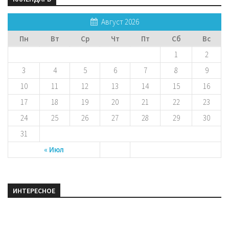
Август 2026
Пн
Вт
Ср
Чт
Пт
Сб
Вс
1
2
3
4
5
6
7
8
9
10
11
12
13
14
15
16
17
18
19
20
21
22
23
24
25
26
27
28
29
30
31
« Июл
ИНТЕРЕСНОЕ