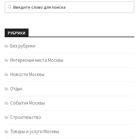
РУБРИКИ
Без рубрики
Интересные места Москвы
Новости Москвы
Отдых
События Москвы
Строительство
Товары и услуги Москвы