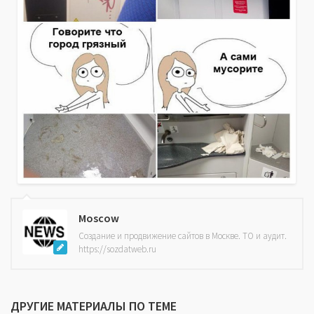
Moscow
Создание и продвижение сайтов в Москве. ТО и аудит.
https://sozdatweb.ru
ДРУГИЕ МАТЕРИАЛЫ ПО ТЕМЕ