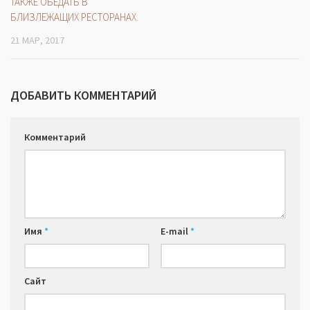
ТАКЖЕ ОБЕДАТЬ В
БЛИЗЛЕЖАЩИХ РЕСТОРАНАХ.
21 МАР, 2017
ДОБАВИТЬ КОММЕНТАРИЙ
Комментарий
Имя
*
E-mail
*
Сайт