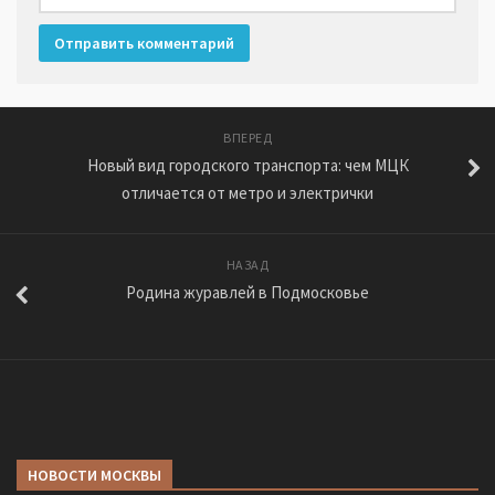
ВПЕРЕД
Новый вид городского транспорта: чем МЦК
отличается от метро и электрички
НАЗАД
Родина журавлей в Подмосковье
НОВОСТИ МОСКВЫ