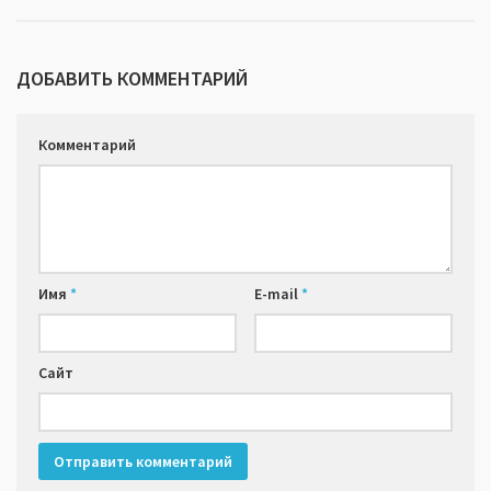
ДОБАВИТЬ КОММЕНТАРИЙ
Комментарий
Имя
*
E-mail
*
Сайт