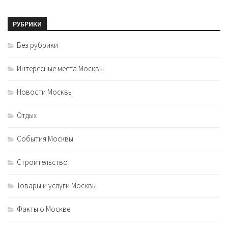
РУБРИКИ
Без рубрики
Интересные места Москвы
Новости Москвы
Отдых
События Москвы
Строительство
Товары и услуги Москвы
Факты о Москве