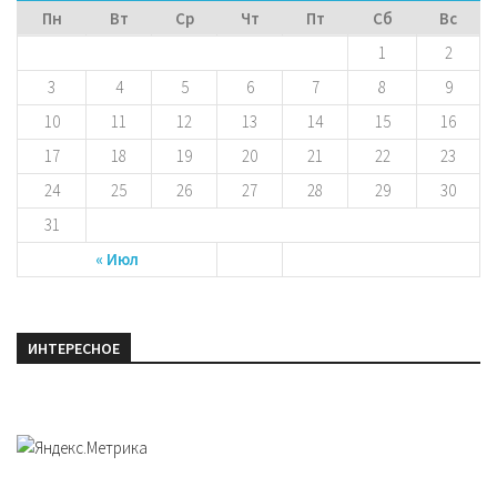
Пн
Вт
Ср
Чт
Пт
Сб
Вс
1
2
3
4
5
6
7
8
9
10
11
12
13
14
15
16
17
18
19
20
21
22
23
24
25
26
27
28
29
30
31
« Июл
ИНТЕРЕСНОЕ