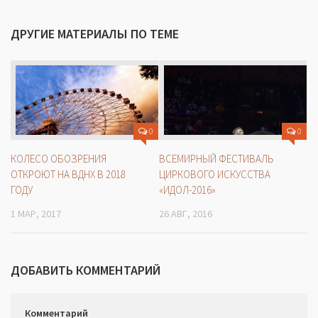
ДРУГИЕ МАТЕРИАЛЫ ПО ТЕМЕ
0
0
КОЛЕСО ОБОЗРЕНИЯ
ВСЕМИРНЫЙ ФЕСТИВАЛЬ
ОТКРОЮТ НА ВДНХ В 2018
ЦИРКОВОГО ИСКУССТВА
ГОДУ
«ИДОЛ-2016»
1 МАР, 2017
26 АВГ, 2016
ДОБАВИТЬ КОММЕНТАРИЙ
Комментарий