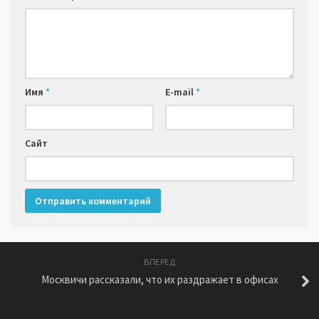
Имя
*
E-mail
*
Сайт
ВПЕРЕД
Москвичи рассказали, что их раздражает в офисах