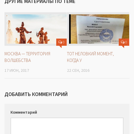
ДРУГИЕ МАТЕРИАЛЫ ПО ТЕМЕ
0
0
МОСКВА — ТЕРРИТОРИЯ
ТОТ НЕЛОВКИЙ МОМЕНТ,
ВОЛШЕБСТВА
КОГДА У
17 ИЮН, 2017
22 СЕН, 2016
ДОБАВИТЬ КОММЕНТАРИЙ
Комментарий