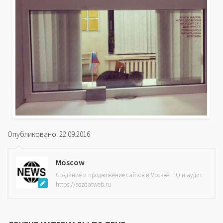
Опубликовано: 22.09.2016
Moscow
Создание и продвижение сайтов в Москве. ТО и аудит.
https://sozdatweb.ru