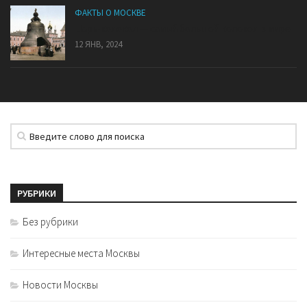
ФАКТЫ О МОСКВЕ
Царь-колокол — самый большой колокол в мире
12 ЯНВ, 2024
РУБРИКИ
Без рубрики
Интересные места Москвы
Новости Москвы