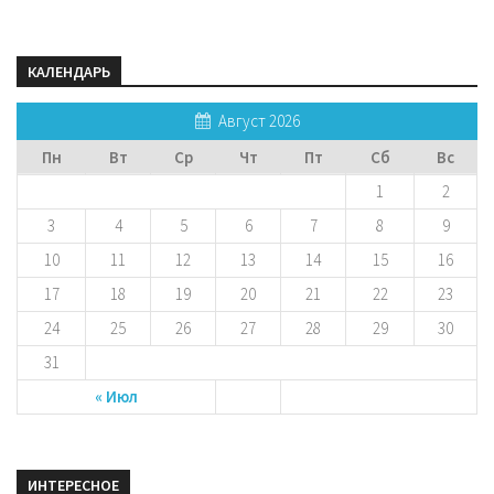
КАЛЕНДАРЬ
Август 2026
Пн
Вт
Ср
Чт
Пт
Сб
Вс
1
2
3
4
5
6
7
8
9
10
11
12
13
14
15
16
17
18
19
20
21
22
23
24
25
26
27
28
29
30
31
« Июл
ИНТЕРЕСНОЕ