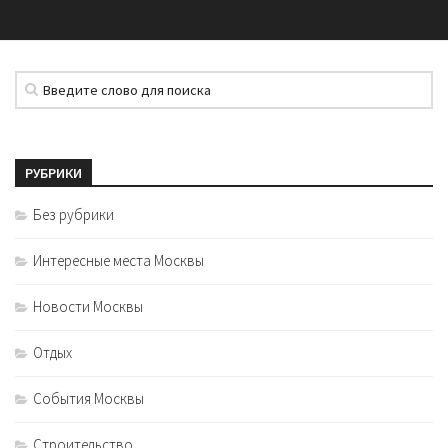
РУБРИКИ
Без рубрики
Интересные места Москвы
Новости Москвы
Отдых
События Москвы
Строительство