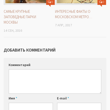
0
0
САМЫЕ КРУПНЫЕ
ИНТЕРЕСНЫЕ ФАКТЫ О
ЗАПОВЕДНЫЕ ПАРКИ
МОСКОВСКОМ МЕТРО…
МОСКВЫ
7 АПР, 2017
14 СЕН, 2016
ДОБАВИТЬ КОММЕНТАРИЙ
Комментарий
Имя
*
E-mail
*