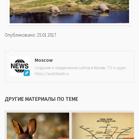
Опубликовано: 25.01.2017
Moscow
Создание и продвижение сайтов в Москве. ТО и аудит.
https://sozdatweb.ru
ДРУГИЕ МАТЕРИАЛЫ ПО ТЕМЕ