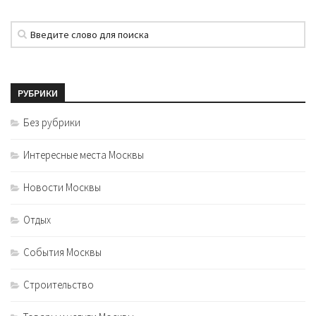
РУБРИКИ
Без рубрики
Интересные места Москвы
Новости Москвы
Отдых
События Москвы
Строительство