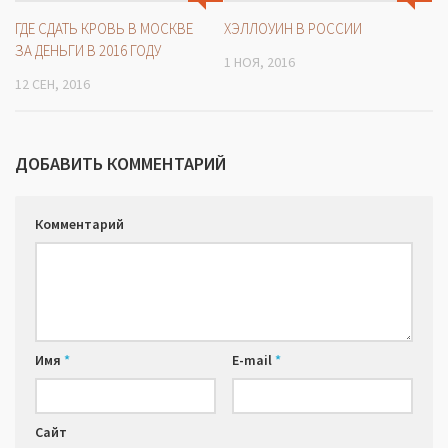
ГДЕ СДАТЬ КРОВЬ В МОСКВЕ
ХЭЛЛОУИН В РОССИИ
ЗА ДЕНЬГИ В 2016 ГОДУ
1 НОЯ, 2016
12 СЕН, 2016
ДОБАВИТЬ КОММЕНТАРИЙ
Комментарий
Имя
*
E-mail
*
Сайт