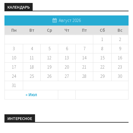
КАЛЕНДАРЬ
Август 2026
Пн
Вт
Ср
Чт
Пт
Сб
Вс
1
2
3
4
5
6
7
8
9
10
11
12
13
14
15
16
17
18
19
20
21
22
23
24
25
26
27
28
29
30
31
« Июл
ИНТЕРЕСНОЕ