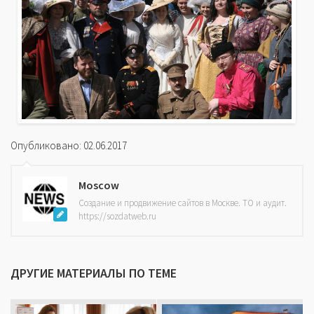
Опубликовано: 02.06.2017
Moscow
Создание и продвижение сайтов в Москве. ТО и аудит.
https://sozdatweb.ru
ДРУГИЕ МАТЕРИАЛЫ ПО ТЕМЕ