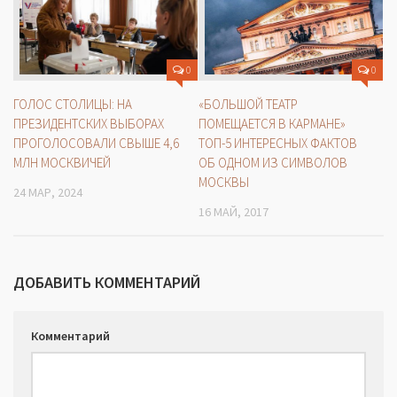
0
0
ГОЛОС СТОЛИЦЫ: НА
«БОЛЬШОЙ ТЕАТР
ПРЕЗИДЕНТСКИХ ВЫБОРАХ
ПОМЕЩАЕТСЯ В КАРМАНЕ»
ПРОГОЛОСОВАЛИ СВЫШЕ 4,6
ТОП-5 ИНТЕРЕСНЫХ ФАКТОВ
МЛН МОСКВИЧЕЙ
ОБ ОДНОМ ИЗ СИМВОЛОВ
МОСКВЫ
24 МАР, 2024
16 МАЙ, 2017
ДОБАВИТЬ КОММЕНТАРИЙ
Комментарий