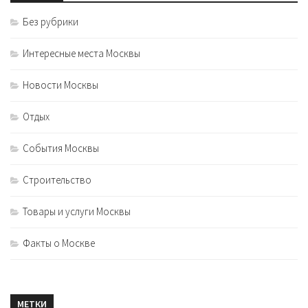
Без рубрики
Интересные места Москвы
Новости Москвы
Отдых
События Москвы
Строительство
Товары и услуги Москвы
Факты о Москве
МЕТКИ