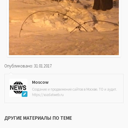
Опубликовано: 31.01.2017
Moscow
Создание и продвижение сайтов в Москве. ТО и аудит.
https://sozdatweb.ru
ДРУГИЕ МАТЕРИАЛЫ ПО ТЕМЕ