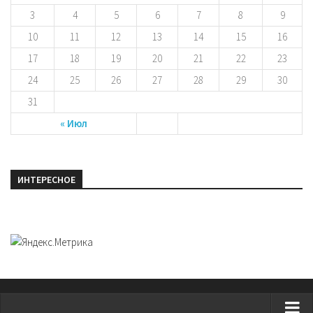
3
4
5
6
7
8
9
10
11
12
13
14
15
16
17
18
19
20
21
22
23
24
25
26
27
28
29
30
31
« Июл
ИНТЕРЕСНОЕ