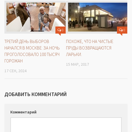
0
0
ТРЕТИЙ ДЕНЬ ВЫБОРОВ
ПОХОЖЕ, ЧТО НА ЧИСТЫЕ
НАЧАЛСЯ В МОСКВЕ: ЗА НОЧЬ
ПРУДЫ ВОЗВРАЩАЮТСЯ
ПРОГОЛОСОВАЛО 100 ТЫСЯЧ
ЛАРЬКИ.
ГОРОЖАН
15 МАР, 2017
17 СЕН, 2024
ДОБАВИТЬ КОММЕНТАРИЙ
Комментарий