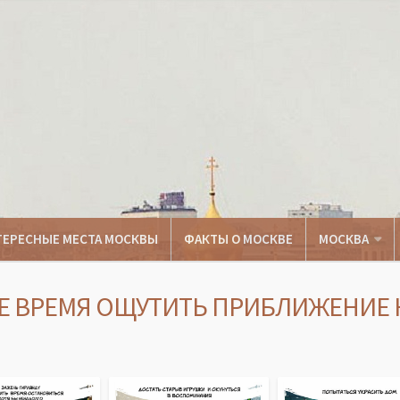
ТЕРЕСНЫЕ МЕСТА МОСКВЫ
ФАКТЫ О МОСКВЕ
МОСКВА
Е ВРЕМЯ ОЩУТИТЬ ПРИБЛИЖЕНИЕ