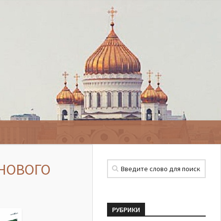
 НОВОГО
РУБРИКИ