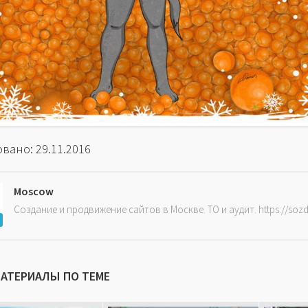
вано: 29.11.2016
Moscow
Создание и продвижение сайтов в Москве. ТО и аудит. https://soz
МАТЕРИАЛЫ ПО ТЕМЕ