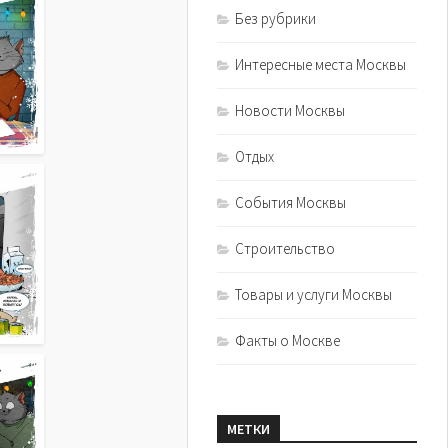
Без рубрики
Интересные места Москвы
Новости Москвы
Отдых
События Москвы
Строительство
Товары и услуги Москвы
Факты о Москве
МЕТКИ