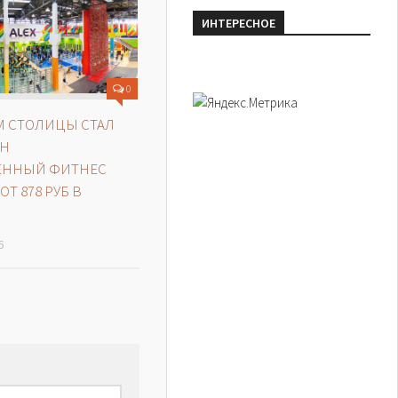
ИНТЕРЕСНОЕ
0
 СТОЛИЦЫ СТАЛ
ЕН
ЕННЫЙ ФИТНЕС
ОТ 878 РУБ В
6