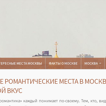
ТЕРЕСНЫЕ МЕСТА МОСКВЫ
ФАКТЫ О МОСКВЕ
МОСКВА
Е РОМАНТИЧЕСКИЕ МЕСТА В МОСКВ
Й ВКУС
романтика» каждый понимает по-своему. Тем, кто, вид